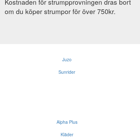
Kostnaden för strumpprovningen dras bort
om du köper strumpor för över 750kr.
Juzo
Sunrider
Alpha Plus
Kläder