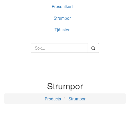
Presentkort
Strumpor
Tjänster
Strumpor
Products
Strumpor