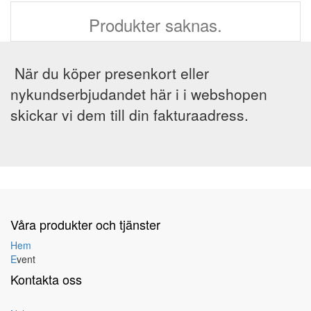
Produkter saknas.
När du köper presenkort eller
nykundserbjudandet här i i webshopen
skickar vi dem till din fakturaadress.
Våra produkter och tjänster
Hem
E
vent
Kontakta oss