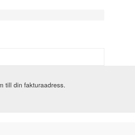
till din fakturaadress.