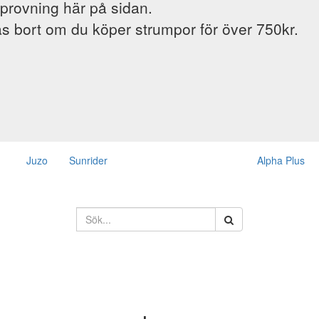
provning här på sidan.
s bort om du köper strumpor för över 750kr.
Juzo
Sunrider
Alpha Plus