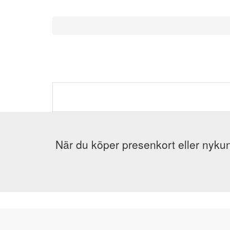
När du köper presenkort eller nykun