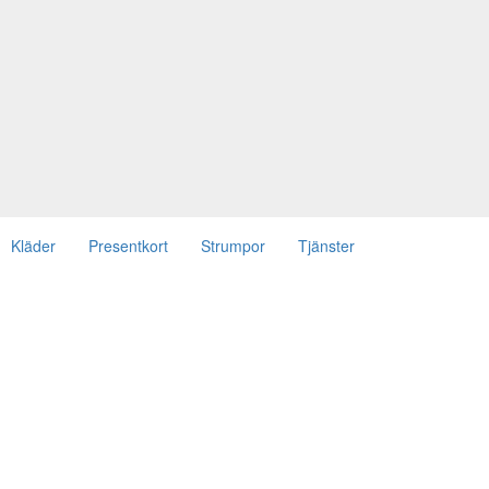
Kläder
Presentkort
Strumpor
Tjänster