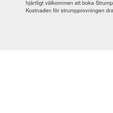
hjärtligt välkommen att boka Strump
Kostnaden för strumpprovningen dra