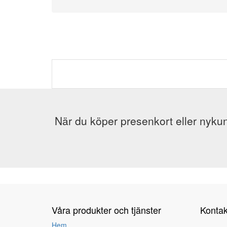
När du köper presenkort eller nykun
Våra produkter och tjänster
Kontak
Hem