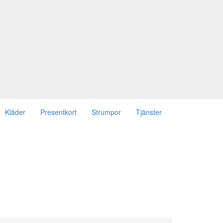
Kläder
Presentkort
Strumpor
Tjänster