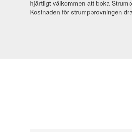
hjärtligt välkommen att boka Strump
Kostnaden för strumpprovningen dra